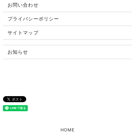
お問い合わせ
プライバシーポリシー
サイトマップ
お知らせ
HOME