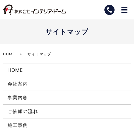
サイトマップ
HOME
サイトマップ
HOME
会社案内
事業内容
ご依頼の流れ
施工事例